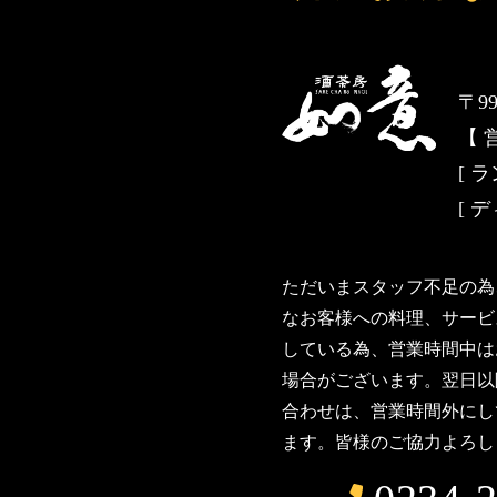
〒9
【 
[ ラ
[ ディ
ただいまスタッフ不足の為
なお客様への料理、サービ
している為、営業時間中は
場合がございます。翌日以
合わせは、営業時間外にし
ます。皆様のご協力よろし