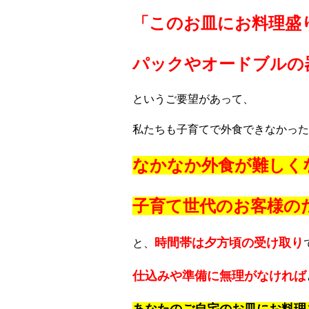
「このお皿にお料理盛
パックやオードブルの
というご要望があって、
私たちも子育てで外食できなかった
なかなか外食が難しく
子育て世代のお客様の
時間帯は夕方頃の受け取り
と、
仕込みや準備に無理がなければ