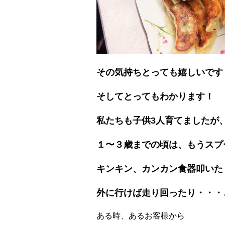
その気持ちとっても嬉しいです
そしてとってもわかります！
私たちも子供3人育てましたが
１〜３歳までの頃は、もうスプ
キンキン、カンカン食器叩いた
外に行けば走り回ったり・・・
ある時、あるお客様から