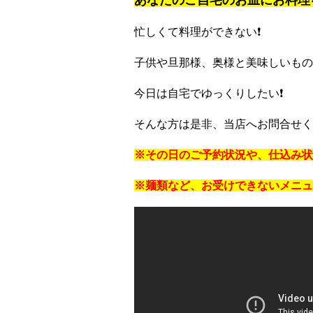
あなたのご自宅のお皿にお料理
忙しくて料理ができない❗️
子供や旦那様、奥様と美味しいもの食
今日は自宅でゆっくりしたい❗️
そんな方は是非、当店へお問合せく
※その日のご予約状況や、仕込み状
※麺類など、お受けできないメニュ