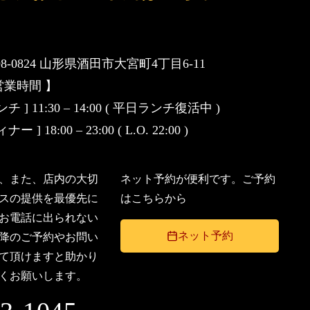
98-0824 山形県酒田市大宮町4丁目6-11
営業時間 】
ンチ ] 11:30 – 14:00 ( 平日ランチ復活中 )
ナー ] 18:00 – 23:00 ( L.O. 22:00 )
、また、店内の大切
ネット予約が便利です。ご予約
スの提供を最優先に
はこちらから
お電話に出られない
ネット予約
降のご予約やお問い
て頂けますと助かり
くお願いします。