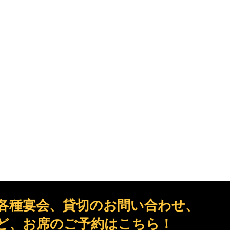
各種宴会、貸切のお問い合わせ、
ど、お席のご予約はこちら！