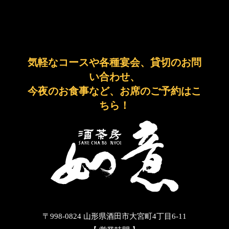
気軽なコースや各種宴会、貸切のお問
い合わせ、
今夜のお食事など、お席のご予約はこ
ちら！
〒998-0824 山形県酒田市大宮町4丁目6-11