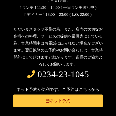
【 営業時間 】
[ ランチ ] 11:30 – 14:00 ( 平日ランチ復活中 )
[ ディナー ] 18:00 – 23:00 ( L.O. 22:00 )
ただいまスタッフ不足の為、また、店内の大切なお
客様への料理、サービスの提供を最優先にしている
為、営業時間中はお電話に出られない場合がござい
ます。翌日以降のご予約やお問い合わせは、営業時
間外にして頂けますと助かります。皆様のご協力よ
ろしくお願いします。
0234-23-1045
ネット予約が便利です。ご予約はこちらから
ネット予約