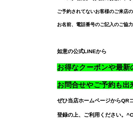
ご予約されてないお客様のご来店の
お名前、電話番号のご記入のご協力
如意の公式LINEから
お得なクーポンや最新
お問合せやご予約も出
ぜひ当店ホームページからQR
登録の上、ご利用ください。^O