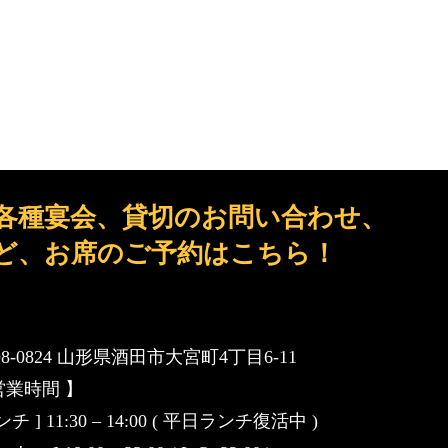
各種宴会、貸切のお問い合わせ、
ど、お席のご予約はこちら！
98-0824 山形県酒田市大宮町4丁目6-11
営業時間 】
ンチ ] 11:30 – 14:00 ( 平日ランチ復活中 )