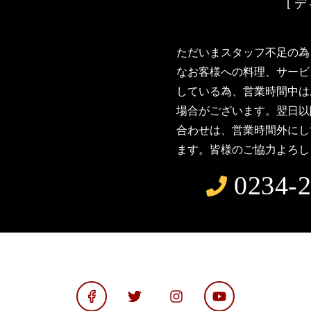
[ ディ
ただいまスタッフ不足の為
なお客様への料理、サービ
している為、営業時間中は
場合がございます。翌日以
合わせは、営業時間外にし
ます。皆様のご協力よろし
0234-