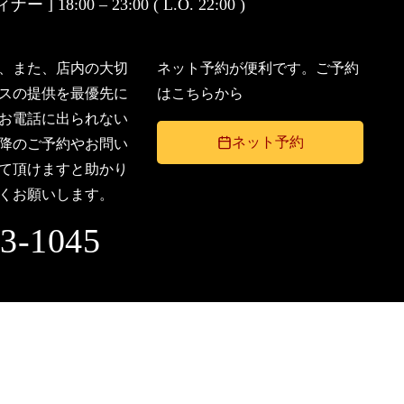
ナー ] 18:00 – 23:00 ( L.O. 22:00 )
、また、店内の大切
ネット予約が便利です。ご予約
スの提供を最優先に
はこちらから
お電話に出られない
ネット予約
降のご予約やお問い
て頂けますと助かり
くお願いします。
23-1045