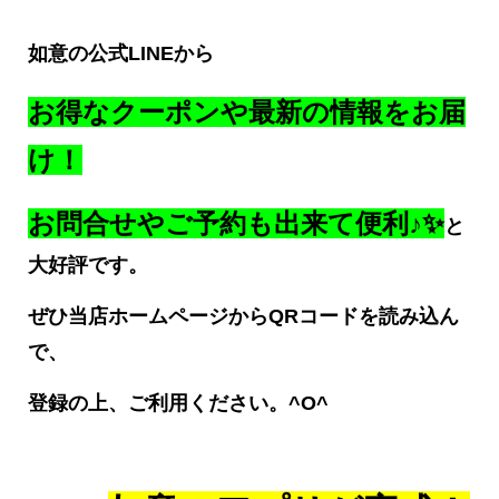
如意の公式LINEから
お得なクーポンや最新の情報をお届
け！
お問合せやご予約も出来て便利♪✨
と
大好評です。
ぜひ当店ホームページからQRコードを読み込ん
で、
登録の上、ご利用ください。^O^