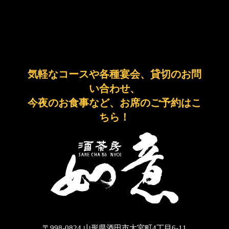
気軽なコースや各種宴会、貸切のお問
い合わせ、
今夜のお食事など、お席のご予約はこ
ちら！
〒998-0824 山形県酒田市大宮町4丁目6-11