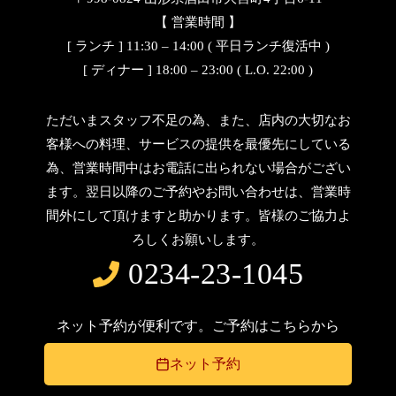
【 営業時間 】
[ ランチ ] 11:30 – 14:00 ( 平日ランチ復活中 )
[ ディナー ] 18:00 – 23:00 ( L.O. 22:00 )
ただいまスタッフ不足の為、また、店内の大切なお
客様への料理、サービスの提供を最優先にしている
為、営業時間中はお電話に出られない場合がござい
ます。翌日以降のご予約やお問い合わせは、営業時
間外にして頂けますと助かります。皆様のご協力よ
ろしくお願いします。
0234-23-1045
ネット予約が便利です。ご予約はこちらから
ネット予約