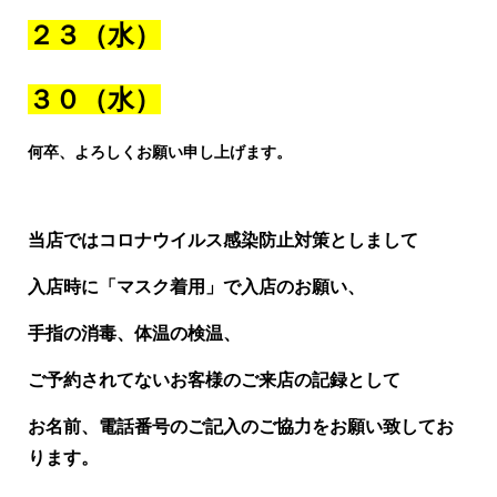
２３（水）
３０（水）
何卒、よろしくお願い申し上げます。
当店ではコロナウイルス感染防止対策としまして
入店時に「マスク着用」で入店のお願い、
手指の消毒、体温の検温、
ご予約されてないお客様のご来店の記録として
お名前、電話番号のご記入のご協力をお願い致してお
ります。